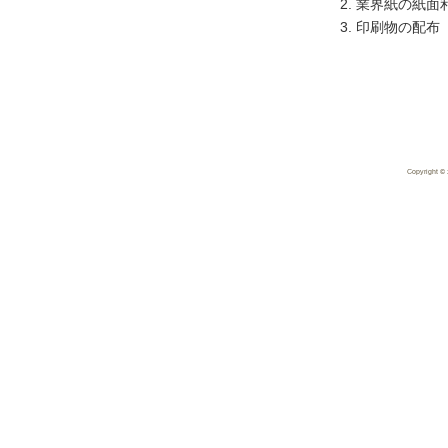
業界紙の紙面
印刷物の配布
Copyright 