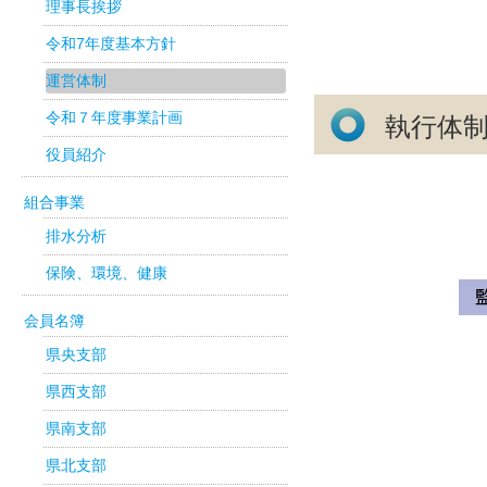
理事長挨拶
令和7年度基本方針
運営体制
令和７年度事業計画
執行体
役員紹介
組合事業
排水分析
保険、環境、健康
会員名簿
県央支部
県西支部
県南支部
県北支部