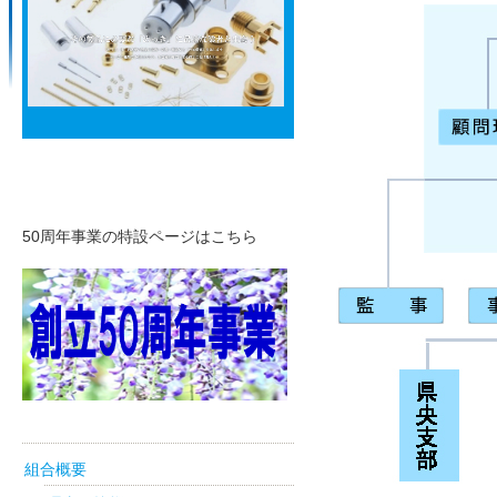
50周年リンク
50周年事業の特設ページはこちら
組合概要