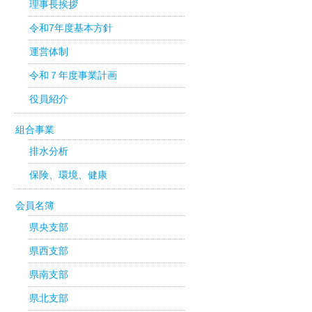
理事長挨拶
令和7年度基本方針
運営体制
令和７年度事業計画
役員紹介
組合事業
排水分析
保険、環境、健康
会員名簿
県央支部
県西支部
県南支部
県北支部