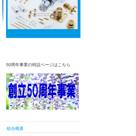
50周年リンク
50周年事業の特設ページはこちら
組合概要